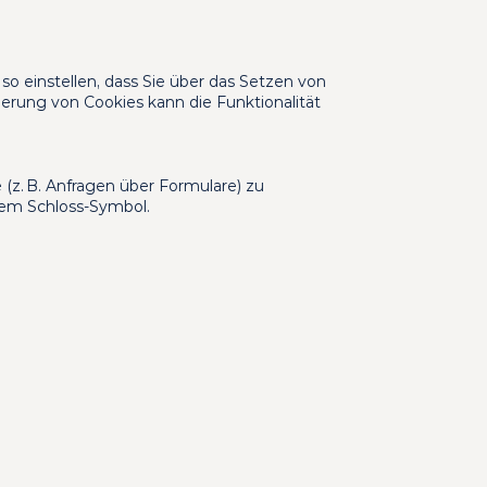
o einstellen, dass Sie über das Setzen von 
ierung von Cookies kann die Funktionalität 
e (z. B. Anfragen über Formulare) zu 
 dem Schloss-Symbol.